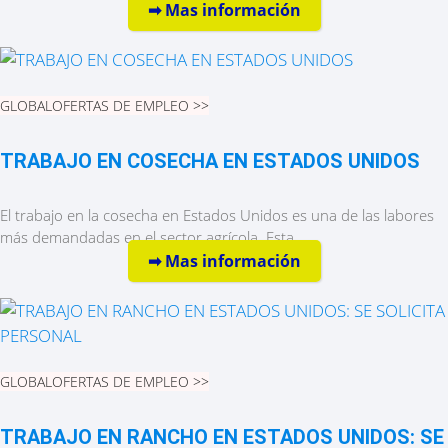
➡︎ Mas información
GLOBAL
OFERTAS DE EMPLEO >>
TRABAJO EN COSECHA EN ESTADOS UNIDOS
El trabajo en la cosecha en Estados Unidos es una de las labores
más demandadas en el sector agrícola. Esta ...
➡︎ Mas información
GLOBAL
OFERTAS DE EMPLEO >>
TRABAJO EN RANCHO EN ESTADOS UNIDOS: SE