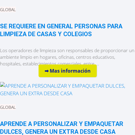
GLOBAL
SE REQUIERE EN GENERAL PERSONAS PARA
LIMPIEZA DE CASAS Y COLEGIOS
Los operadores de limpieza son responsables de proporcionar un
ambiente limpio en hogares, oficinas, centros educativos,
hospitales, establecimientos comerciales, entre ...
➡︎ Mas información
GLOBAL
APRENDE A PERSONALIZAR Y EMPAQUETAR
DULCES, GENERA UN EXTRA DESDE CASA